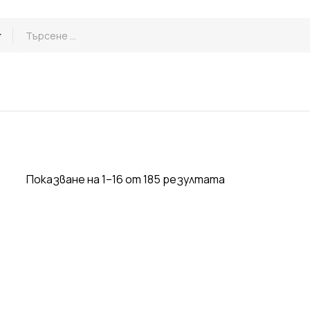
Показване на 1–16 от 185 резултата