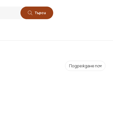
Търси