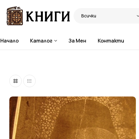
Всички
Начало
Каталог
За Мен
Контакти