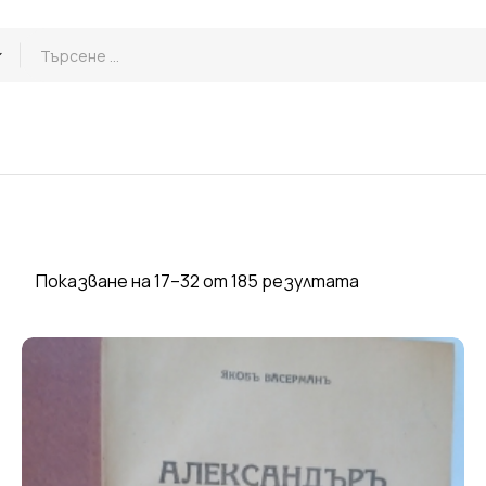
Показване на 17–32 от 185 резултата